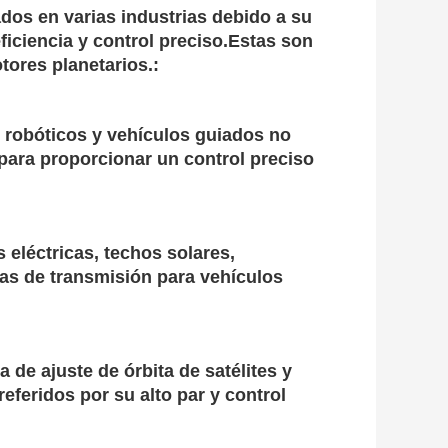
dos en varias industrias debido a su
ficiencia y control preciso.Estas son
tores planetarios.:
 robóticos y vehículos guiados no
 para proporcionar un control preciso
 eléctricas, techos solares,
mas de transmisión para vehículos
a de ajuste de órbita de satélites y
eferidos por su alto par y control