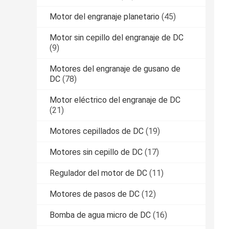
Motor del engranaje planetario
(45)
Motor sin cepillo del engranaje de DC
(9)
Motores del engranaje de gusano de
DC
(78)
Motor eléctrico del engranaje de DC
(21)
Motores cepillados de DC
(19)
Motores sin cepillo de DC
(17)
Regulador del motor de DC
(11)
Motores de pasos de DC
(12)
Bomba de agua micro de DC
(16)