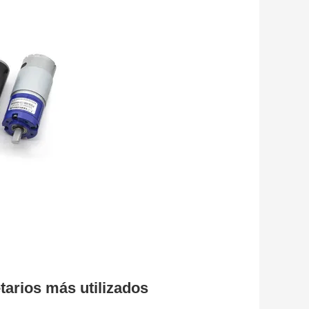
tarios más utilizados