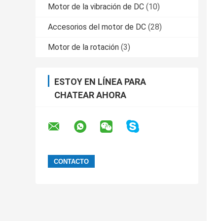
Motor de la vibración de DC
(10)
Accesorios del motor de DC
(28)
Motor de la rotación
(3)
ESTOY EN LÍNEA PARA
CHATEAR AHORA