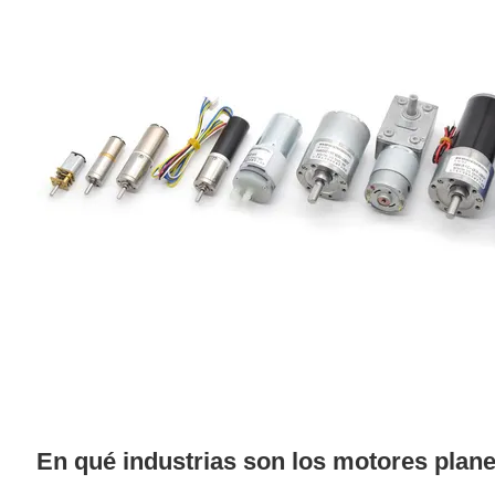
En qué industrias son los motores plane