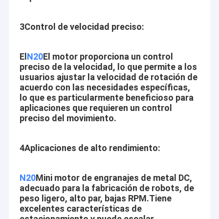
3Control de velocidad preciso:
El
N20
El motor proporciona un control
preciso de la velocidad, lo que permite a los
usuarios ajustar la velocidad de rotación de
acuerdo con las necesidades específicas,
lo que es particularmente beneficioso para
aplicaciones que requieren un control
preciso del movimiento.
4Aplicaciones de alto rendimiento:
N20
Mini motor de engranajes de metal DC,
adecuado para la fabricación de robots, de
peso ligero, alto par, bajas RPM.Tiene
excelentes características de
estacionamiento y puede escalar