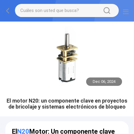
Dec 06, 2024
El motor N20: un componente clave en proyectos
de bricolaje y sistemas electrónicos de bloqueo
El
N20
Motor: Un componente clave