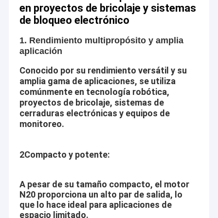
en proyectos de bricolaje y sistemas
de bloqueo electrónico
1. Rendimiento multipropósito y amplia
aplicación
Conocido por su rendimiento versátil y su
amplia gama de aplicaciones, se utiliza
comúnmente en tecnología robótica,
proyectos de bricolaje, sistemas de
cerraduras electrónicas y equipos de
monitoreo.
2Compacto y potente:
A pesar de su tamaño compacto, el motor
N20 proporciona un alto par de salida, lo
que lo hace ideal para aplicaciones de
espacio limitado.