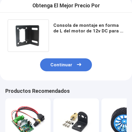
Obtenga El Mejor Precio Por
Consola de montaje en forma
de L del motor de 12v DC para el
motor del engranaje 5840 31zy
Continuar
Productos Recomendados