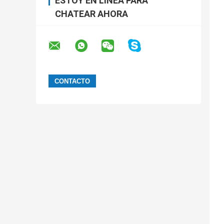
ESTOY EN LÍNEA PARA
CHATEAR AHORA