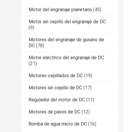
Motor del engranaje planetario
(45)
Motor sin cepillo del engranaje de DC
(9)
Motores del engranaje de gusano de
DC
(78)
Motor eléctrico del engranaje de DC
(21)
Motores cepillados de DC
(19)
Motores sin cepillo de DC
(17)
Regulador del motor de DC
(11)
Motores de pasos de DC
(12)
Bomba de agua micro de DC
(16)