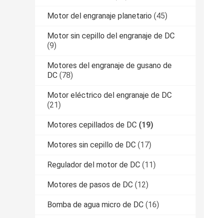
Motor del engranaje planetario
(45)
Motor sin cepillo del engranaje de DC
(9)
Motores del engranaje de gusano de
DC
(78)
Motor eléctrico del engranaje de DC
(21)
Motores cepillados de DC
(19)
Motores sin cepillo de DC
(17)
Regulador del motor de DC
(11)
Motores de pasos de DC
(12)
Bomba de agua micro de DC
(16)