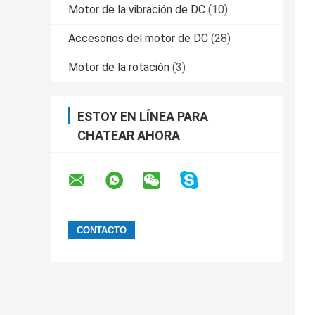
Motor de la vibración de DC
(10)
Accesorios del motor de DC
(28)
Motor de la rotación
(3)
ESTOY EN LÍNEA PARA
CHATEAR AHORA