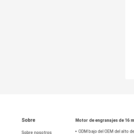
Sobre
Motor de engranajes de 16
ODM bajo del OEM del alto d
Sobre nosotros