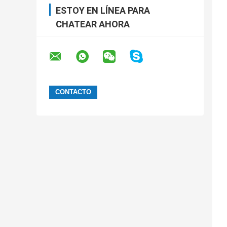
ESTOY EN LÍNEA PARA
CHATEAR AHORA