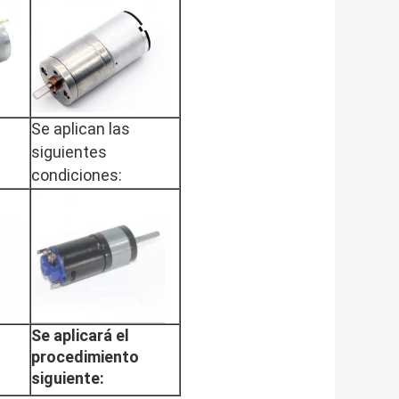
Se aplican las
siguientes
condiciones:
Se aplicará el
procedimiento
siguiente: