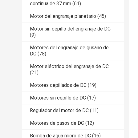
continua de 37 mm
(61)
Motor del engranaje planetario
(45)
Motor sin cepillo del engranaje de DC
(9)
Motores del engranaje de gusano de
DC
(78)
Motor eléctrico del engranaje de DC
(21)
Motores cepillados de DC
(19)
Motores sin cepillo de DC
(17)
Regulador del motor de DC
(11)
Motores de pasos de DC
(12)
Bomba de agua micro de DC
(16)