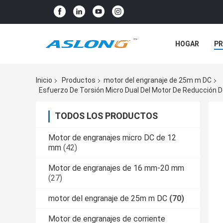
HOGAR
P
NOTICIAS
Inicio
Productos
motor del engranaje de 25m m DC
TODOS LOS PRODUCTOS
Motor de engranajes micro DC de 12
mm
(42)
Motor de engranajes de 16 mm-20 mm
(27)
motor del engranaje de 25m m DC
(70)
Motor de engranajes de corriente