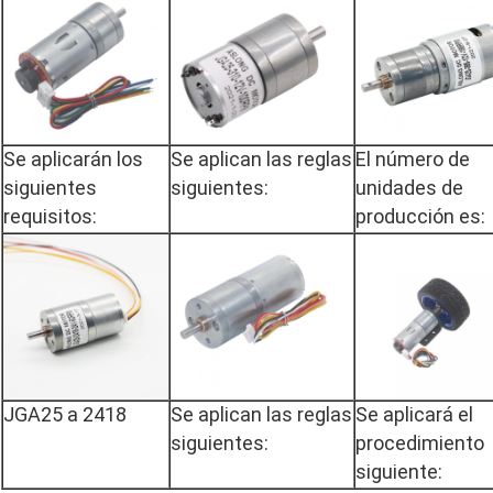
Se aplicarán los
Se aplican las reglas
El número de
siguientes
siguientes:
unidades de
requisitos:
producción es:
JGA25 a 2418
Se aplican las reglas
Se aplicará el
siguientes:
procedimiento
siguiente: