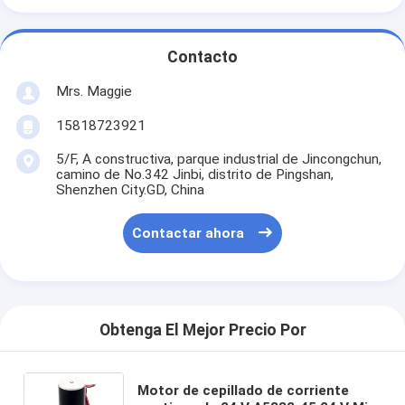
Contacto
Mrs. Maggie
15818723921
5/F, A constructiva, parque industrial de Jincongchun,
camino de No.342 Jinbi, distrito de Pingshan,
Shenzhen City.GD, China
Contactar ahora
Obtenga El Mejor Precio Por
Motor de cepillado de corriente