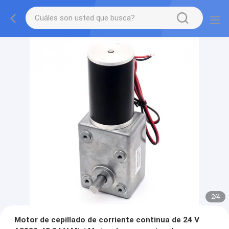
2
/
4
Motor de cepillado de corriente continua de 24 V