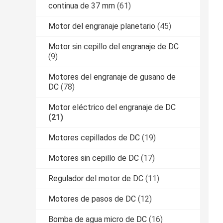
continua de 37 mm
(61)
Motor del engranaje planetario
(45)
Motor sin cepillo del engranaje de DC
(9)
Motores del engranaje de gusano de
DC
(78)
Motor eléctrico del engranaje de DC
(21)
Motores cepillados de DC
(19)
Motores sin cepillo de DC
(17)
Regulador del motor de DC
(11)
Motores de pasos de DC
(12)
Bomba de agua micro de DC
(16)