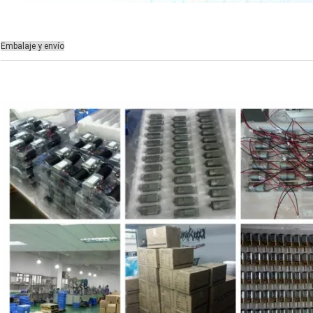
Embalaje y envío