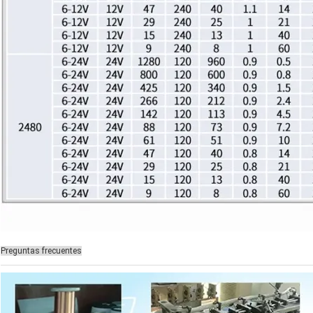
Preguntas frecuentes