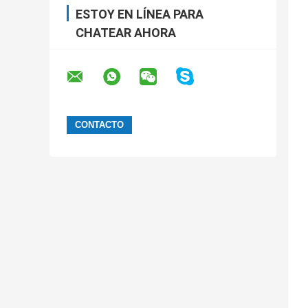
ESTOY EN LÍNEA PARA
CHATEAR AHORA