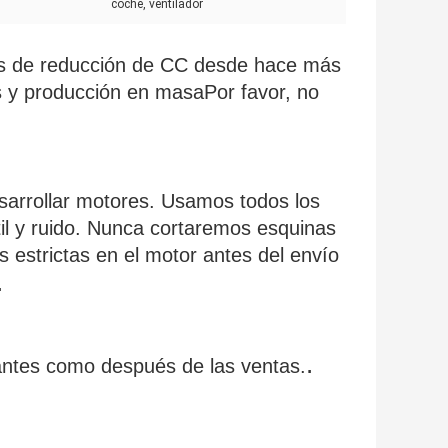
coche, ventilador
es de reducción de CC desde hace más
s y producción en masaPor favor, no
sarrollar motores. Usamos todos los
il y ruido. Nunca cortaremos esquinas
 estrictas en el motor antes del envío
.
.
antes como después de las ventas.